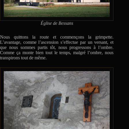
Église de Bessans
Nous quittons la route et commençons la grimpette.
L’avantage, comme l’ascension s’effectue par un versant, et
que nous sommes partis tôt, nous progressons à l’ombre.
Comme ça monte bien tout le temps, malgré l’ombre, nous
transpirons tout de même.