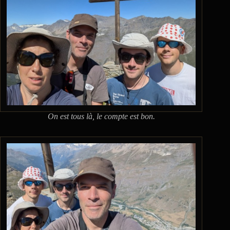
On est tous là, le compte est bon.