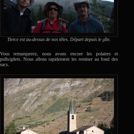
Tierce est au-dessus de nos têtes. Départ depuis le gîte.
Vous remarquerez, nous avons encore les polaires et
pulls/gilets. Nous allons rapidement les remiser au fond des
sacs.