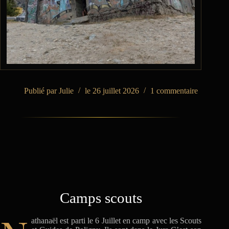
Julie
26 juillet 2026
1 commentaire
Camps scouts
athanaël est parti le 6 Juillet en camp avec les Scouts