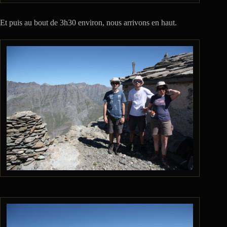
Et puis au bout de 3h30 environ, nous arrivons en haut.