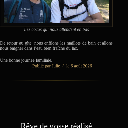
Les cocos qui nous attendent en bas
De retour au gîte, nous enfilons les maillots de bain et allons
nous baigner dans l’eau bien fraîche du lac.
Une bonne journée familiale.
Julie
6 août 2026
Rêve de gosse réalisé