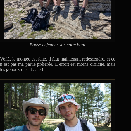
Pause déjeuner sur notre banc
Voilà, la montée est faite, il faut maintenant redescendre, et ce
n’est pas ma partie préférée. L’effort est moins difficile, mais
les genoux disent : aïe !