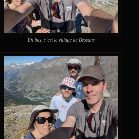
En bas, c’est le village de Bessans