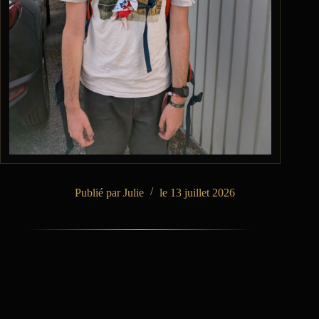
Julie
13 juillet 2026