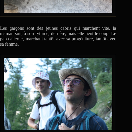
Les garçons sont des jeunes cabris qui marchent vite, la
maman suit, à son rythme, derrière, mais elle tient le coup. Le
papa alterne, marchant tantôt avec sa progéniture, tantôt avec
sa femme.