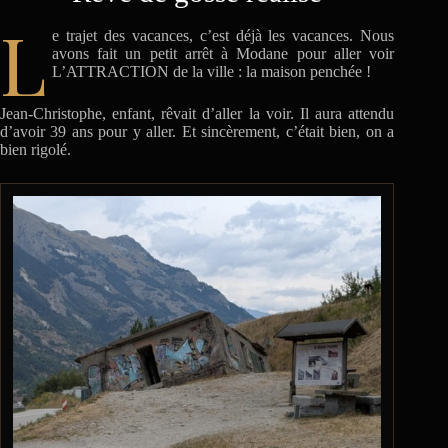
L
e trajet des vacances, c’est déjà les vacances. Nous
avons fait un petit arrêt à Modane pour aller voir
L’ATTRACTION de la ville : la maison penchée !
Jean-Christophe, enfant, rêvait d’aller la voir. Il aura attendu
d’avoir 39 ans pour y aller. Et sincèrement, c’était bien, on a
bien rigolé.