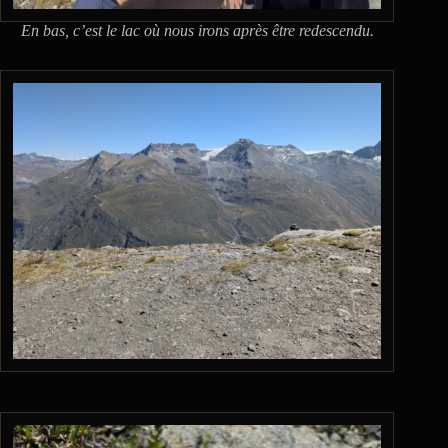
En bas, c’est le lac où nous irons après être redescendu.