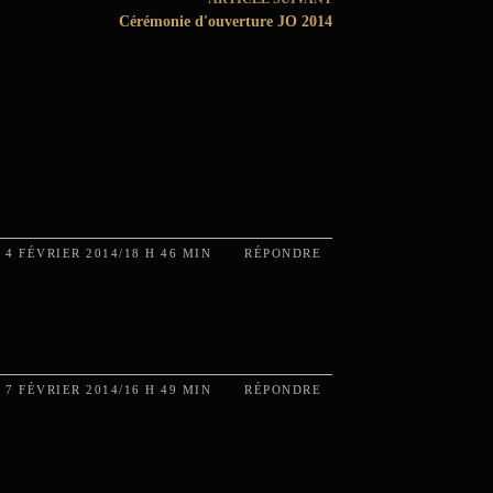
Cérémonie d'ouverture JO 2014
4 FÉVRIER 2014/18 H 46 MIN
RÉPONDRE
7 FÉVRIER 2014/16 H 49 MIN
RÉPONDRE