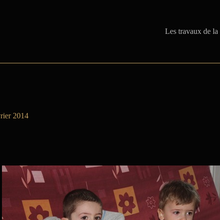
Les travaux de la
vrier 2014