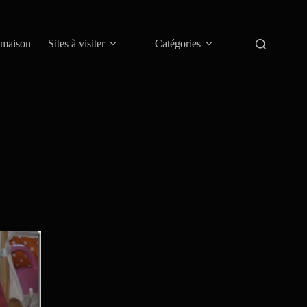
 maison
Sites à visiter
Catégories