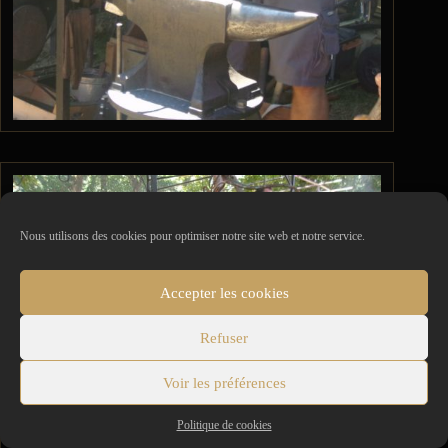
Nous utilisons des cookies pour optimiser notre site web et notre service.
Accepter les cookies
Refuser
Voir les préférences
Politique de cookies