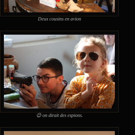
Deux cousins en avion
😉 on dirait des espions.