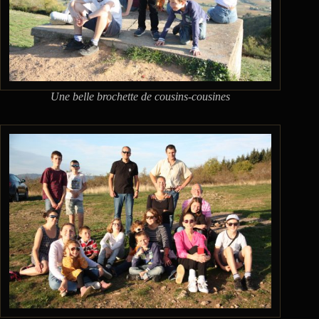
Une belle brochette de cousins-cousines