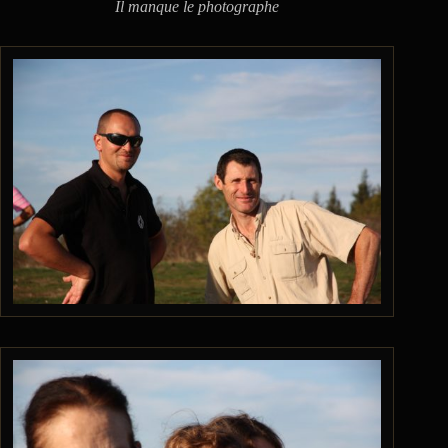
Il manque le photographe