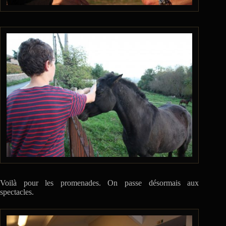
Voilà pour les promenades. On passe désormais aux
spectacles.