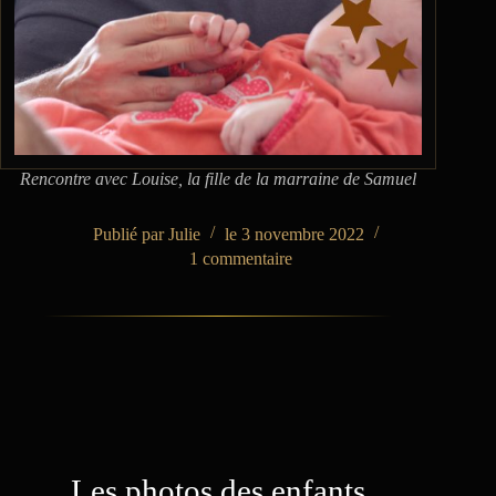
Rencontre avec Louise, la fille de la marraine de Samuel
Julie
3 novembre 2022
1 commentaire
Les photos des enfants