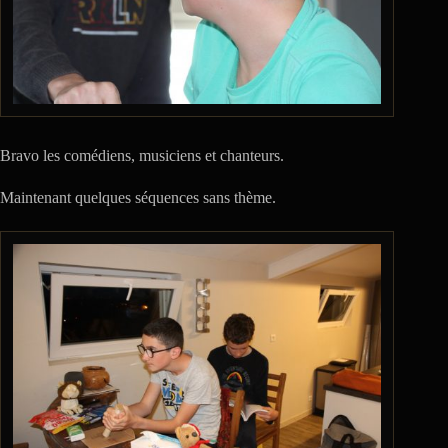
Bravo les comédiens, musiciens et chanteurs.
Maintenant quelques séquences sans thème.