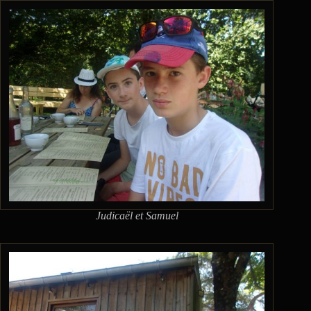
Judicaël et Samuel