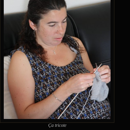
Ça tricote